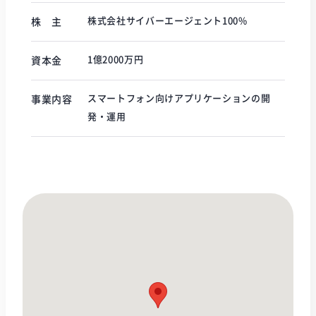
株式会社サイバーエージェント100%
株 主
1億2000万円
資本金
スマートフォン向けアプリケーションの開
事業内容
発・運用