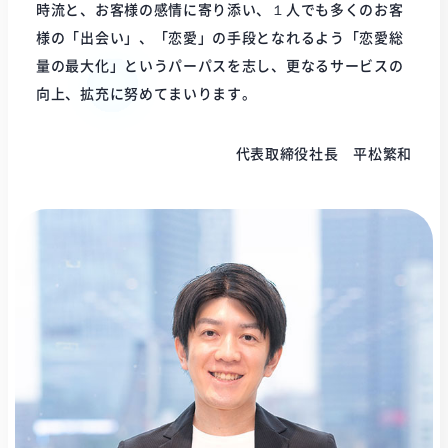
時流と、お客様の感情に寄り添い、１人でも多くのお客
様の「出会い」、「恋愛」の手段となれるよう「恋愛総
量の最大化」というパーパスを志し、更なるサービスの
向上、拡充に努めてまいります。
代表取締役社長 平松繁和