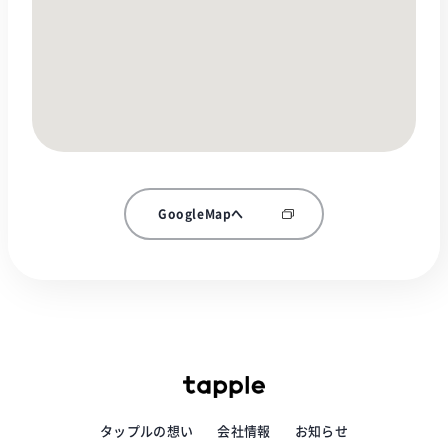
GoogleMapへ
タップルの想い
会社情報
お知らせ