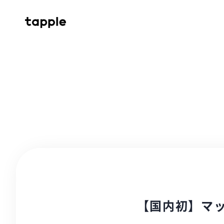
【国内初】マッ