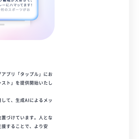
グアプリ「タップル」にお
シスト」を提供開始いたし
して、生成AIによるメッ
位置づけています。人とな
支援することで、より安