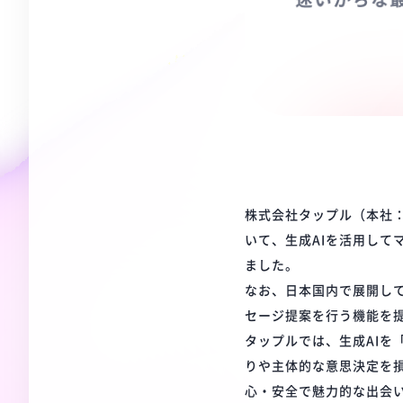
株式会社タップル（本社
いて、生成AIを活用して
ました。
なお、日本国内で展開し
セージ提案を行う機能を提
タップルでは、生成AI
りや主体的な意思決定を
心・安全で魅力的な出会