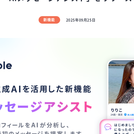
新機能
2025年09月25日