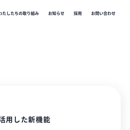
わたしたちの取り組み
お知らせ
採用
お問い合わせ
を活用した新機能