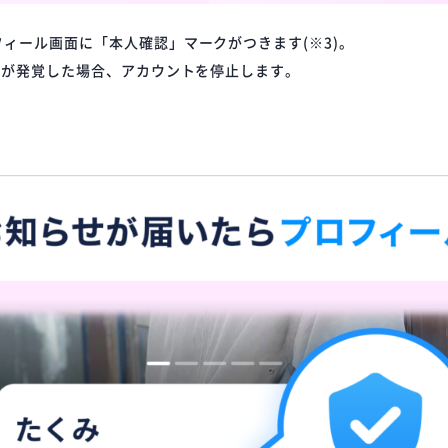
ィール画面に「本人確認」マークがつきます(※3)。
とが発覚した場合、アカウントを停止します。