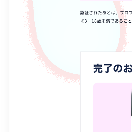
認証されたあとは、プロフ
※3 18歳未満であるこ