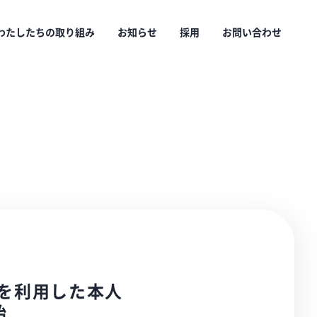
わたしたちの取り組み
お知らせ
採用
お問い合わせ
を利用した本人
始