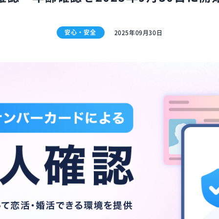
安心・安全
2025年09月30日