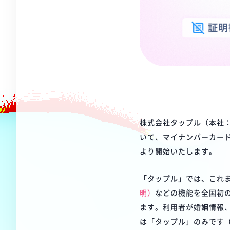
株式会社タップル（本社
いて、マイナンバーカー
より開始いたします。
「タップル」では、これ
明）
などの機能を全国初
ます。利用者が婚姻情報
は「タップル」のみです（