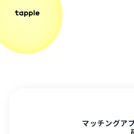
マッチングア