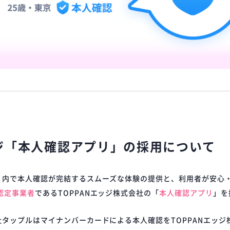
ッジ「本人確認アプリ」の採用について
」内で本人確認が完結するスムーズな体験の提供と、利用者が安心
F認定事業者
であるTOPPANエッジ株式会社の「
本人確認アプリ
」を
タップルはマイナンバーカードによる本人確認をTOPPANエッジ