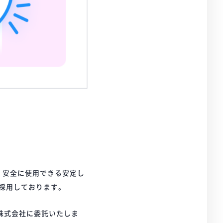
・安全に使用できる安定し
採用しております。
株式会社に委託いたしま