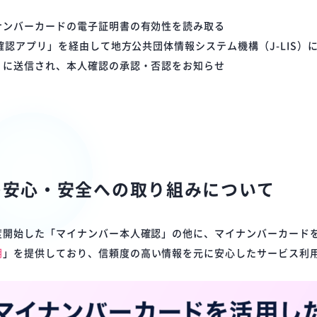
。
ナンバーカードの電子証明書の有効性を読み取る
人確認アプリ」を経由して地方公共団体情報システム機構（J-LIS）
」に送信され、本人確認の承認・否認をお知らせ
の安心・安全への取り組みについて
度開始した「マイナンバー本人確認」の他に、マイナンバーカード
明
」を提供しており、信頼度の高い情報を元に安心したサービス利