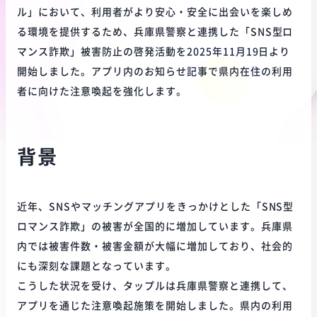
ル」において、利用者がより安心・安全に出会いを楽しめ
る環境を提供するため、兵庫県警察と連携した「SNS型ロ
マンス詐欺」被害防止の啓発活動を2025年11月19日より
開始しました。アプリ内のお知らせ記事で県内在住の利用
者に向けた注意喚起を強化します。
背景
近年、SNSやマッチングアプリをきっかけとした「SNS型
ロマンス詐欺」の被害が全国的に増加しています。兵庫県
内では被害件数・被害金額が大幅に増加しており、社会的
にも深刻な課題となっています。
こうした状況を受け、タップルは兵庫県警察と連携して、
アプリを通じた注意喚起施策を開始しました。県内の利用