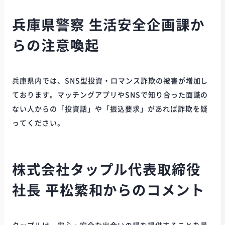
兵庫県警察 生活安全企画課か
らの注意喚起
兵庫県内では、SNS型投資・ロマンス詐欺の被害が増加し
ております。マッチングアプリやSNSで知り合った面識の
ない人からの「投資話」や「振込要求」があれば詐欺を疑
ってください。
株式会社タップル代表取締役
社長 平松繁和からのコメント