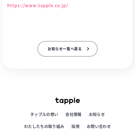
https://www.tapple.co.jp/
お知らせ一覧へ戻る
タップルの想い
会社情報
お知らせ
わたしたちの取り組み
採用
お問い合わせ