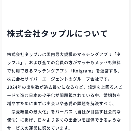
株式会社タップルについて
株式会社タップルは国内最大規模のマッチングアプリ「タ
ップル」、および全ての会員の方がマッチもメッセも無料
で利用できるマッチングアプリ「Koigram」を運営する、
株式会社サイバーエージェントのグループ会社です。
2024年の出生数が過去最少になるなど、想定を上回るスピ
ードで進む日本の少子化が問題視されている中、婚姻数を
増やすためにまずは出会いや恋愛の課題を解決すべく、
「恋愛総量の最大化」をパーパス（当社が目指す社会的な
使命）に掲げ、日々より多くの出会いを提供できるような
サービスの運営に努めています。