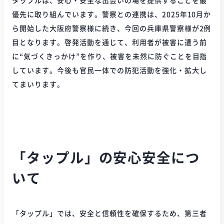
タップルは、安心・安全な出会いの場を提供することを最
優先に取り組んでいます。警察との連携は、2025年10月か
ら開始した大阪府警察様に続き、今回の兵庫県警察様が2例
目となります。啓発活動を通じて、利用者が被害に遭う前
に“気づくきっかけ”を作り、被害を未然に防ぐことを目指
しています。今後も官民一体での防犯活動を強化・拡大し
てまいります。
「タップル」の安心安全につ
いて
「タップル」では、安全と信頼性を確保するため、第三者