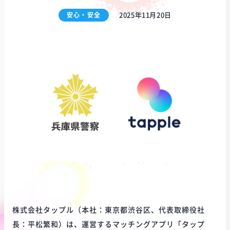
安心・安全
2025年11月20日
株式会社タップル（本社：東京都渋谷区、代表取締役社
長：平松繁和）は、運営するマッチングアプリ「タップ