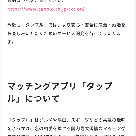
詳細は下記をご覧ください。
https://www.tapple.co.jp/action/
今後も「タップル」では、より安心・安全に恋活・婚活を
お楽しみいただくためのサービス開発を行ってまいりま
す。
マッチングアプリ「タップ
ル」について
「タップル」はグルメや映画、スポーツなどの共通の趣味
をきっかけに恋の相手を探せる国内最大規模のマッチング