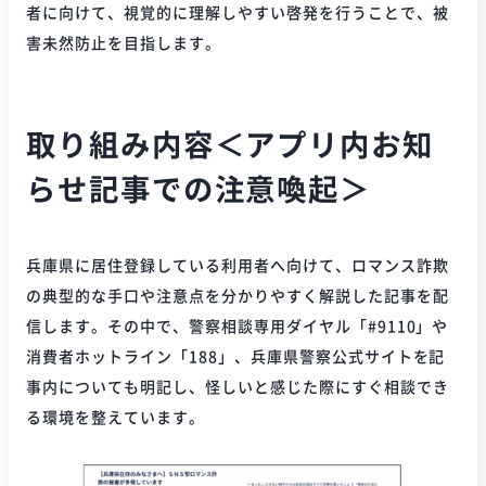
者に向けて、視覚的に理解しやすい啓発を行うことで、被
害未然防止を目指します。
取り組み内容＜アプリ内お知
らせ記事での注意喚起＞
兵庫県に居住登録している利用者へ向けて、ロマンス詐欺
の典型的な手口や注意点を分かりやすく解説した記事を配
信します。その中で、警察相談専用ダイヤル「#9110」や
消費者ホットライン「188」、兵庫県警察公式サイトを記
事内についても明記し、怪しいと感じた際にすぐ相談でき
る環境を整えています。