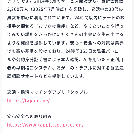
アプリです。2014年5月のサービス開始から、累計会員数
2,300万人（2025年7月時点）を突破し、恋活中の20代の
男女を中心に利用されています。24時間以内にデートのお
相手を探せる「おでかけ機能」など、やりたいことや行っ
てみたい場所をきっかけにたくさんの出会いを生み出せる
ような機能を提供しています。安心・安全への対策は業界
でも高い基準を設けており、24時間365日の監視パトロー
ルや公的身分証明書による本人確認、AIを用いた不正利用
者の早期検知システム、万が一のトラブルに対する緊急通
話相談サポートなどを提供しています。
恋活・婚活マッチングアプリ「タップル」
https://tapple.me/
安心安全への取り組み
https://www.tapple.co.jp/action/