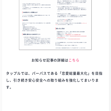
お知らせ記事の詳細は
こちら
タップルでは、パーパスである「恋愛総量最大化」を目指
し、引き続き安心安全への取り組みを強化してまいりま
す。