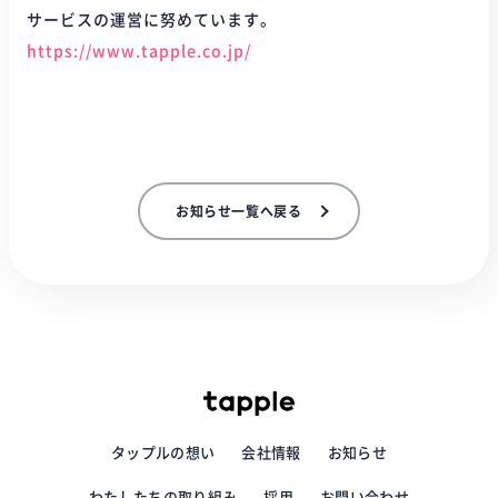
サービスの運営に努めています。
https://www.tapple.co.jp/
お知らせ一覧へ戻る
タップルの想い
会社情報
お知らせ
わたしたちの取り組み
採用
お問い合わせ