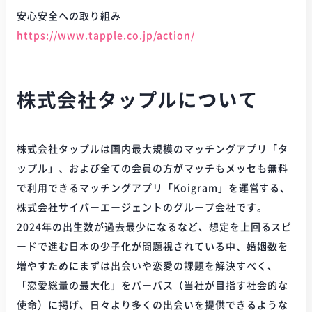
安心安全への取り組み
https://www.tapple.co.jp/action/
株式会社タップルについて
株式会社タップルは国内最大規模のマッチングアプリ「タ
ップル」、および全ての会員の方がマッチもメッセも無料
で利用できるマッチングアプリ「Koigram」を運営する、
株式会社サイバーエージェントのグループ会社です。
2024年の出生数が過去最少になるなど、想定を上回るスピ
ードで進む日本の少子化が問題視されている中、婚姻数を
増やすためにまずは出会いや恋愛の課題を解決すべく、
「恋愛総量の最大化」をパーパス（当社が目指す社会的な
使命）に掲げ、日々より多くの出会いを提供できるような