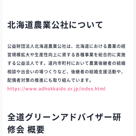
北海道農業公社について
公益財団法人北海道農業公社は、北海道における農業の経
営規模拡大や生産性向上に資する各種事業を総合的に実施
する公益法人です。道内市町村において農業後継者の結婚
相談や出会いの場つくりなど、後継者の結婚支援活動や、
配偶者対策の推進にも取り組んでいます。
https://www.adhokkaido.or.jp/index.html
全道グリーンアドバイザー研
修会 概要