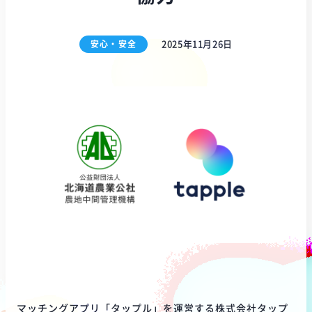
安心・安全
2025年11月26日
マッチングアプリ「タップル」を運営する株式会社タップ