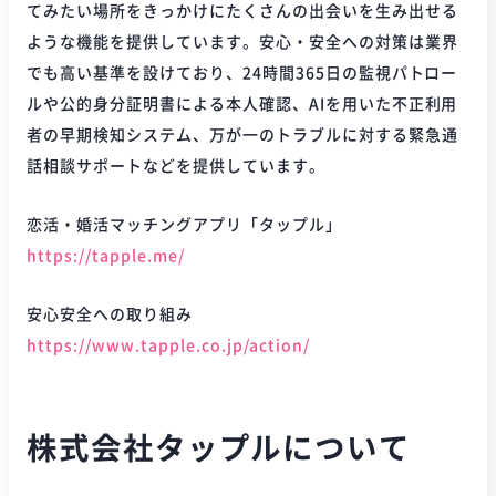
てみたい場所をきっかけにたくさんの出会いを生み出せる
ような機能を提供しています。安心・安全への対策は業界
でも高い基準を設けており、24時間365日の監視パトロー
ルや公的身分証明書による本人確認、AIを用いた不正利用
者の早期検知システム、万が一のトラブルに対する緊急通
話相談サポートなどを提供しています。
恋活・婚活マッチングアプリ「タップル」
https://tapple.me/
安心安全への取り組み
https://www.tapple.co.jp/action/
株式会社タップルについて