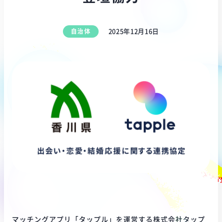
自治体
2025年12月16日
マッチングアプリ「タップル」を運営する株式会社タップ