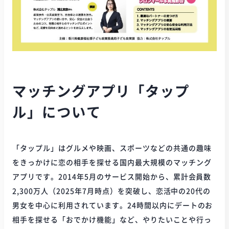
マッチングアプリ「タップ
ル」について
「タップル」はグルメや映画、スポーツなどの共通の趣味
をきっかけに恋の相手を探せる国内最大規模のマッチング
アプリです。2014年5月のサービス開始から、累計会員数
2,300万人（2025年7月時点）を突破し、恋活中の20代の
男女を中心に利用されています。24時間以内にデートのお
相手を探せる「おでかけ機能」など、やりたいことや行っ