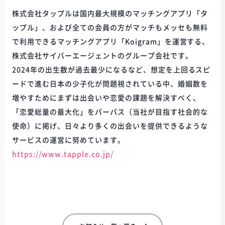
株式会社タップルは国内最大規模のマッチングアプリ「タ
ップル」、および全ての会員の方がマッチもメッセも無料
で利用できるマッチングアプリ「Koigram」を運営する、
株式会社サイバーエージェントのグループ会社です。
2024年の出生数が過去最少になるなど、想定を上回るスピ
ードで進む日本の少子化が問題視されている中、婚姻数を
増やすためにまずは出会いや恋愛の課題を解決すべく、
「恋愛総量の最大化」をパーパス（当社が目指す社会的な
使命）に掲げ、日々より多くの出会いを提供できるような
サービスの運営に努めています。
https://www.tapple.co.jp/