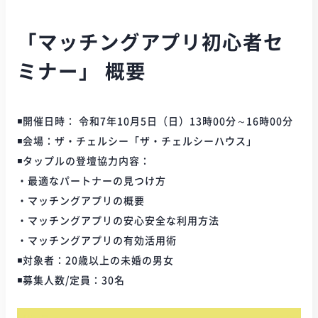
「マッチングアプリ初心者セ
ミナー」 概要
◾️開催日時： 令和7年10月5日（日）13時00分～16時00分
◾️会場：ザ・チェルシー「ザ・チェルシーハウス」
◾️タップルの登壇協力内容：
・最適なパートナーの見つけ方
・マッチングアプリの概要
・マッチングアプリの安心安全な利用方法
・マッチングアプリの有効活用術
◾️対象者：20歳以上の未婚の男女
◾️募集人数/定員：30名