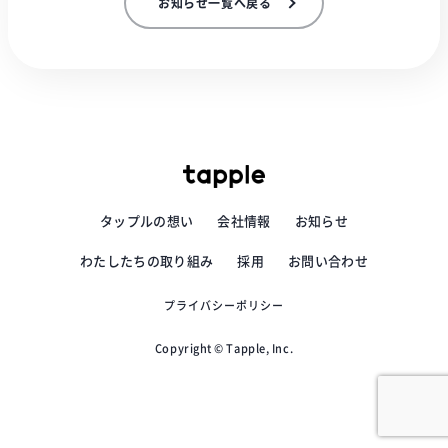
お知らせ一覧へ戻る
タップルの想い
会社情報
お知らせ
わたしたちの取り組み
採用
お問い合わせ
プライバシーポリシー
Copyright © Tapple, Inc.