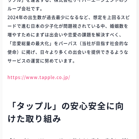
ップル」を運営する、株式会社サイバーエージェントのグ
ループ会社です。
2024年の出生数が過去最少になるなど、想定を上回るスピ
ードで進む日本の少子化が問題視されている中、婚姻数を
増やすためにまずは出会いや恋愛の課題を解決すべく、
「恋愛総量の最大化」をパーパス（当社が目指す社会的な
使命）に掲げ、日々より多くの出会いを提供できるような
サービスの運営に努めています。
https://www.tapple.co.jp/
「タップル」の安心安全に向
けた取り組み