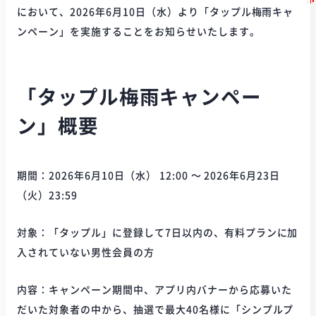
において、2026年6月10日（水）より「タップル梅雨キャ
ンペーン」を実施することをお知らせいたします。
「タップル梅雨キャンペー
ン」概要
期間：2026年6月10日（水） 12:00 〜 2026年6月23日
（火）23:59
対象：「タップル」に登録して7日以内の、有料プランに加
入されていない男性会員の方
内容：キャンペーン期間中、アプリ内バナーから応募いた
だいた対象者の中から、抽選で最大40名様に「シンプルプ