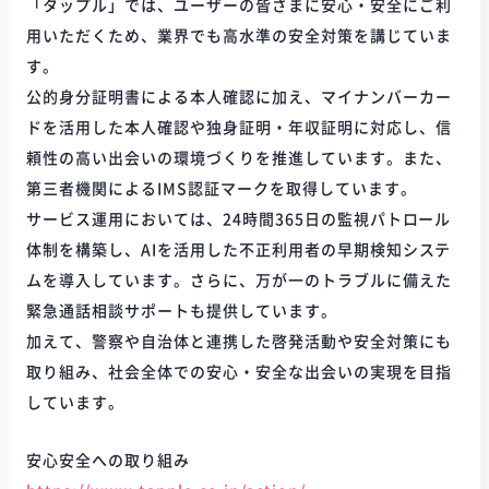
「タップル」では、ユーザーの皆さまに安心・安全にご利
用いただくため、業界でも高水準の安全対策を講じていま
す。
公的身分証明書による本人確認に加え、マイナンバーカー
ドを活用した本人確認や独身証明・年収証明に対応し、信
頼性の高い出会いの環境づくりを推進しています。また、
第三者機関によるIMS認証マークを取得しています。
サービス運用においては、24時間365日の監視パトロール
体制を構築し、AIを活用した不正利用者の早期検知システ
ムを導入しています。さらに、万が一のトラブルに備えた
緊急通話相談サポートも提供しています。
加えて、警察や自治体と連携した啓発活動や安全対策にも
取り組み、社会全体での安心・安全な出会いの実現を目指
しています。
安心安全への取り組み