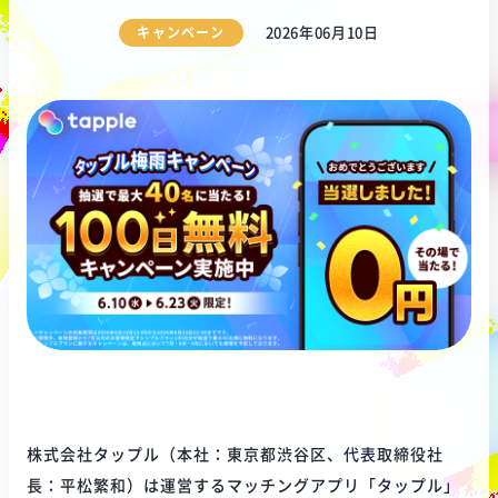
キャンペーン
2026年06月10日
株式会社タップル（本社：東京都渋谷区、代表取締役社
長：平松繁和）は運営するマッチングアプリ「タップル」