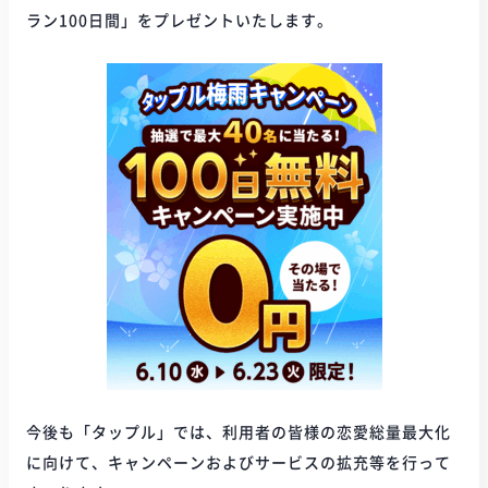
ラン100日間」をプレゼントいたします。
今後も「タップル」では、利用者の皆様の恋愛総量最大化
に向けて、キャンペーンおよびサービスの拡充等を行って