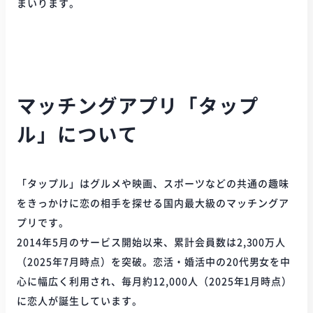
まいります。
マッチングアプリ「タップ
ル」について
「タップル」はグルメや映画、スポーツなどの共通の趣味
をきっかけに恋の相手を探せる国内最大級のマッチングア
プリです。
2014年5月のサービス開始以来、累計会員数は2,300万人
（2025年7月時点）を突破。恋活・婚活中の20代男女を中
心に幅広く利用され、毎月約12,000人（2025年1月時点）
に恋人が誕生しています。