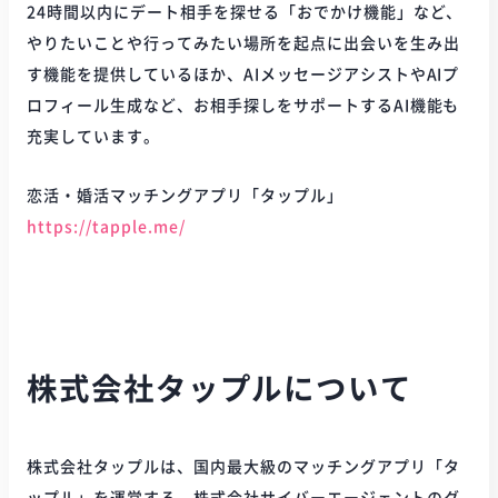
24時間以内にデート相手を探せる「おでかけ機能」など、
やりたいことや行ってみたい場所を起点に出会いを生み出
す機能を提供しているほか、AIメッセージアシストやAIプ
ロフィール生成など、お相手探しをサポートするAI機能も
充実しています。
恋活・婚活マッチングアプリ「タップル」
https://tapple.me/
株式会社タップルについて
株式会社タップルは、国内最大級のマッチングアプリ「タ