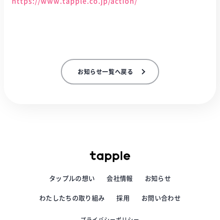
https://www.tapple.co.jp/action/
お知らせ一覧へ戻る
タップルの想い
会社情報
お知らせ
わたしたちの取り組み
採用
お問い合わせ
プライバシーポリシー