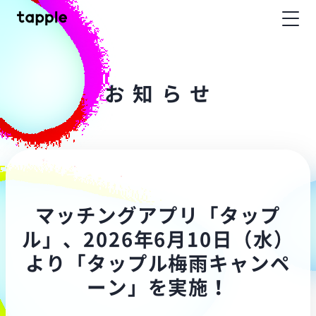
お
知
ら
せ
マッチングアプリ「タップ
ル」、2026年6月10日（水）
より「タップル梅雨キャンペ
ーン」を実施！