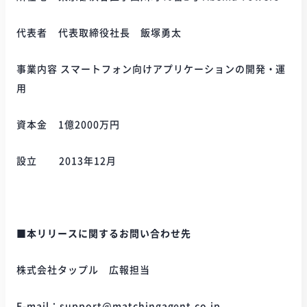
代表者 代表取締役社長 飯塚勇太
事業内容 スマートフォン向けアプリケーションの開発・運
用
資本金 1億2000万円
設立 2013年12月
■本リリースに関するお問い合わせ先
株式会社タップル 広報担当
E-mail：support@matchingagent.co.jp