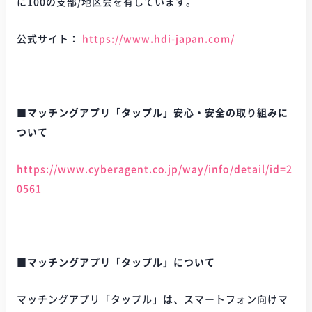
に100の支部/地区会を有しています。
公式サイト：
https://www.hdi-japan.com/
■マッチングアプリ「タップル」安心・安全の取り組みに
ついて
https://www.cyberagent.co.jp/way/info/detail/id=2
0561
■マッチングアプリ「タップル」について
マッチングアプリ「タップル」は、スマートフォン向けマ