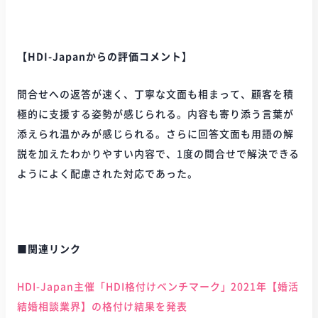
【HDI-Japanからの評価コメント】
問合せへの返答が速く、丁寧な文面も相まって、顧客を積
極的に支援する姿勢が感じられる。内容も寄り添う言葉が
添えられ温かみが感じられる。さらに回答文面も用語の解
説を加えたわかりやすい内容で、1度の問合せで解決できる
ようによく配慮された対応であった。
■関連リンク
HDI-Japan主催「HDI格付けベンチマーク」2021年【婚活
結婚相談業界】の格付け結果を発表