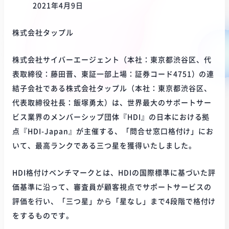
2021年4月9日
株式会社タップル
株式会社サイバーエージェント（本社：東京都渋谷区、代
表取締役：藤田晋、東証一部上場：証券コード4751）の連
結子会社である株式会社タップル（本社：東京都渋谷区、
代表取締役社長：飯塚勇太）は、世界最大のサポートサー
ビス業界のメンバーシップ団体『HDI』の日本における拠
点『HDI-Japan』が主催する、「問合せ窓口格付け」にお
いて、最高ランクである三つ星を獲得いたしました。
HDI格付けベンチマークとは、HDIの国際標準に基づいた評
価基準に沿って、審査員が顧客視点でサポートサービスの
評価を行い、「三つ星」から「星なし」まで4段階で格付け
をするものです。