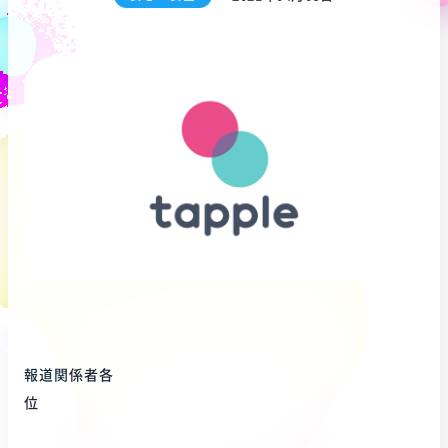
報道関係者各
位