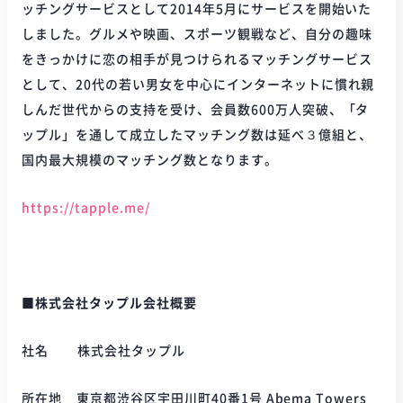
ッチングサービスとして2014年5月にサービスを開始いた
しました。グルメや映画、スポーツ観戦など、自分の趣味
をきっかけに恋の相手が見つけられるマッチングサービス
として、20代の若い男女を中心にインターネットに慣れ親
しんだ世代からの支持を受け、会員数600万人突破、「タ
ップル」を通して成立したマッチング数は延べ３億組と、
国内最大規模のマッチング数となります。
https://tapple.me/
■株式会社タップル会社概要
社名 株式会社タップル
所在地 東京都渋谷区宇田川町40番1号 Abema Towers