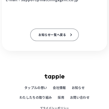
お知らせ一覧へ戻る
タップルの想い
会社情報
お知らせ
わたしたちの取り組み
採用
お問い合わせ
プライバシーポリシー