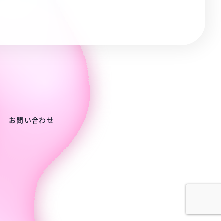
お問い合わせ