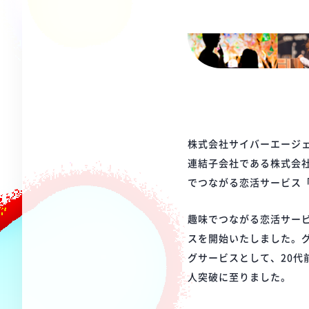
株式会社サイバーエージェ
連結子会社である株式会
でつながる恋活サービス「
趣味でつながる恋活サービ
スを開始いたしました。
グサービスとして、20代
人突破に至りました。