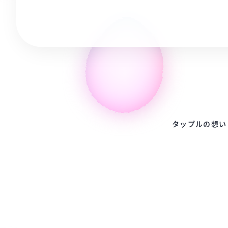
タップルの想い