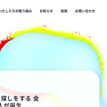
わたしたちの取り組み
お知らせ
採用
お問い合わせ
探しをする 会
恋人が誕生