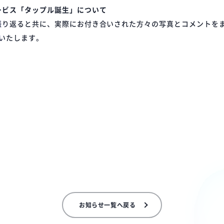
ービス「タップル誕生」について
振り返ると共に、実際にお付き合いされた方々の写真とコメントを
介いたします。
お知らせ一覧へ戻る