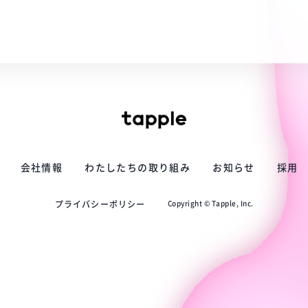
会社情報
わたしたちの取り組み
お知らせ
採用
プライバシーポリシー
Copyright © Tapple, Inc.