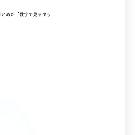
まとめた「数字で見るタッ