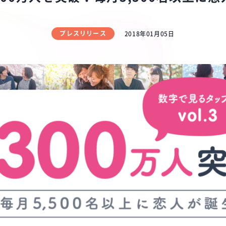
プレスリリース
2018年01月05日