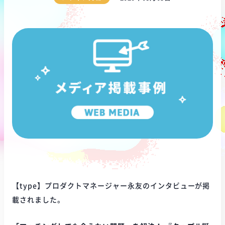
【type】プロダクトマネージャー永友のインタビューが掲
載されました。