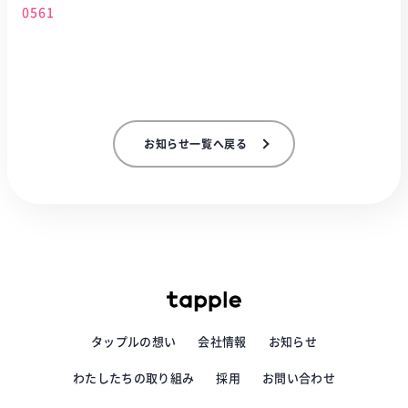
0561
お知らせ一覧へ戻る
タップルの想い
会社情報
お知らせ
わたしたちの取り組み
採用
お問い合わせ