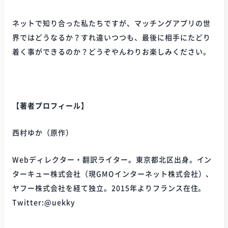
ネットで知り合った私たちですが、マッチングアプリの世
界ではどうなるか？すれ違いつつも、最後に相手にたどり
着く事ができるのか？どうぞやんわりお楽しみください。
【著者プロフィール】
西村ゆか（原作）
Webディレクター・翻訳ライター。東京都北区出身。イン
ターキュー株式会社（現GMOインターネット株式会社）、
ヤフー株式会社を経て独立。2015年よりフランス在住。
Twitter:@uekky