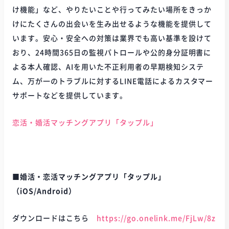
け機能」など、やりたいことや行ってみたい場所をきっか
けにたくさんの出会いを生み出せるような機能を提供して
います。安心・安全への対策は業界でも高い基準を設けて
おり、24時間365日の監視パトロールや公的身分証明書に
よる本人確認、AIを用いた不正利用者の早期検知システ
ム、万が一のトラブルに対するLINE電話によるカスタマー
サポートなどを提供しています。
恋活・婚活マッチングアプリ「タップル」
■婚活・恋活マッチングアプリ「タップル」
（iOS/Android）
ダウンロードはこちら
https://go.onelink.me/FjLw/8z