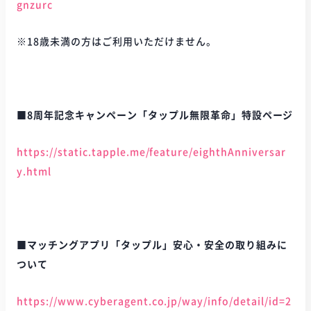
gnzurc
※18歳未満の方はご利用いただけません。
■8周年記念キャンペーン「タップル無限革命」特設ページ
https://static.tapple.me/feature/eighthAnniversar
y.html
■マッチングアプリ「タップル」安心・安全の取り組みに
ついて
https://www.cyberagent.co.jp/way/info/detail/id=2