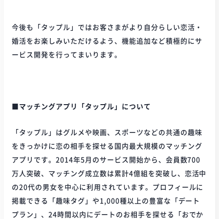
今後も「タップル」ではお客さまがより自分らしい恋活・
婚活をお楽しみいただけるよう、機能追加など積極的にサ
ービス開発を行ってまいります。
■マッチングアプリ「タップル」について
「タップル」はグルメや映画、スポーツなどの共通の趣味
をきっかけに恋の相手を探せる国内最大規模のマッチング
アプリです。2014年5月のサービス開始から、会員数700
万人突破、マッチング成立数は累計4億組を突破し、恋活中
の20代の男女を中心に利用されています。プロフィールに
掲載できる「趣味タグ」や1,000種以上の豊富な「デート
プラン」、24時間以内にデートのお相手を探せる「おでか