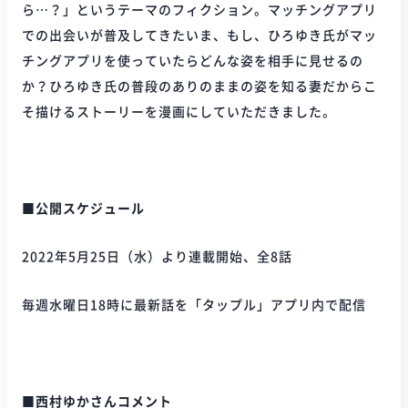
ら…？」というテーマのフィクション。マッチングアプリ
での出会いが普及してきたいま、もし、ひろゆき氏がマッ
チングアプリを使っていたらどんな姿を相手に見せるの
か？ひろゆき氏の普段のありのままの姿を知る妻だからこ
そ描けるストーリーを漫画にしていただきました。
■公開スケジュール
2022年5月25日（水）より連載開始、全8話
毎週水曜日18時に最新話を「タップル」アプリ内で配信
■西村ゆかさんコメント