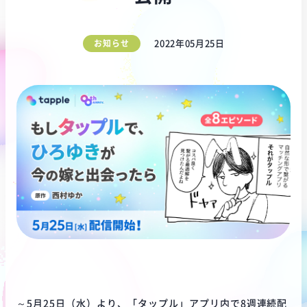
お知らせ
2022年05月25日
～5月25日（水）より、「タップル」アプリ内で8週連続配