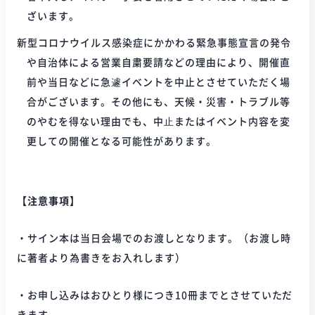
ざいます。
新型コロナウイルス感染症にかかわる緊急事態宣言の発令
や自治体による営業自粛要請などの理由により、開催直
前や当日などに急遽イベントを中止とさせていただく場
合がございます。その他にも、天候・災害・トラブル等
のやむを得ない理由でも、中⽌またはイベント内容を変
更しての開催となる可能性があります。
【注意事項】
・サイン本は当日会場でのお渡しとなります。（お渡し時
に著者より為書きをお入れします）
・お申し込みはおひとり様につき10冊までとさせていただ
きます。