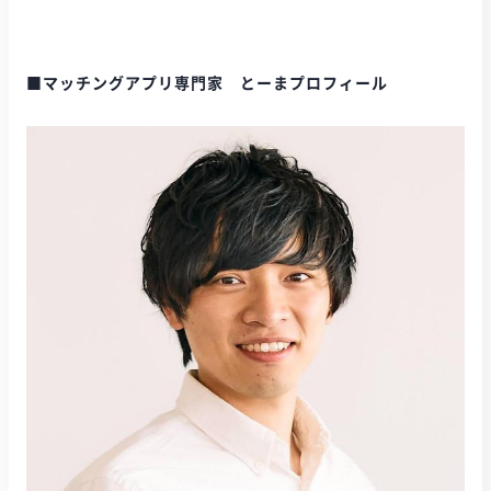
■マッチングアプリ専門家 とーまプロフィール