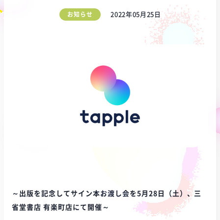
お知らせ
2022年05月25日
～出版を記念してサイン本お渡し会を5月28日（土）、三
省堂書店 有楽町店にて開催～