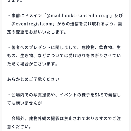
・事前にドメイン「@mail.books-sanseido.co.jp」及び
「@eventregist.com」からの送信を受け取れるよう、設
定の変更をお願いいたします。
・著者へのプレゼントに関しまして、危険物、飲食物、生
もの、生き物、などについては受け取りをお断りさせてい
ただく場合がございます。
あらかじめご了承ください。
・会場内での写真撮影や、イベントの様子をSNSで発信し
ても構いませんが
会場外、建物外観の撮影は禁止されておりますのでご注
意ください。