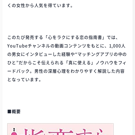
くの女性から人気を得ています。
このたび発売する「心をラクにする恋の指南書」では、
YouTubeチャンネルの動画コンテンツをもとに、1,000人
の男女にインタビューした経験や“マッチングアプリの中の
ひと”だからこそ伝えられる「真に使える」ノウハウをフィ
ードバック。男性の深層心理をわかりやすく解説した内容
となっています。
■概要