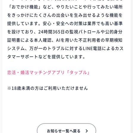
「おでかけ機能」など、やりたいことや行ってみたい場所
をきっかけにたくさんの出会いを生み出せるような機能を
提供しています。安心・安全への対策は業界でも高い基準
を設けており、24時間365日の監視パトロールや公的身分
証明書による本人確認、AIを用いた不正利用者の早期検知
システム、万が一のトラブルに対するLINE電話によるカス
タマーサポートなどを提供しています。
恋活・婚活マッチングアプリ「タップル」
※18歳未満の方はご利用いただけません
お知らせ一覧へ戻る