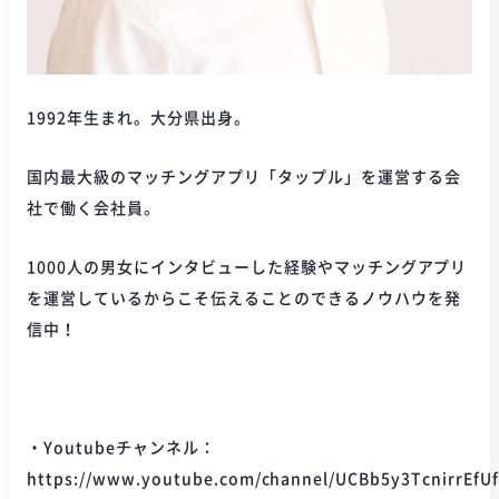
1992年生まれ。大分県出身。
国内最大級のマッチングアプリ「タップル」を運営する会
社で働く会社員。
1000人の男女にインタビューした経験やマッチングアプリ
を運営しているからこそ伝えることのできるノウハウを発
信中！
・Youtubeチャンネル：
https://www.youtube.com/channel/UCBb5y3TcnirrEfU