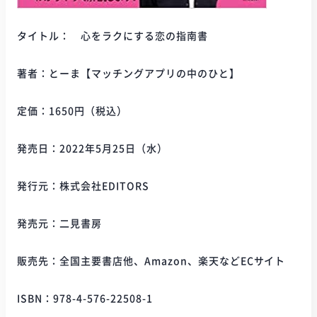
タイトル： 心をラクにする恋の指南書
著者：とーま【マッチングアプリの中のひと】
定価：1650円（税込）
発売日：2022年5月25日（水）
発行元：株式会社EDITORS
発売元：二見書房
販売先：全国主要書店他、Amazon、楽天などECサイト
ISBN：978-4-576-22508-1