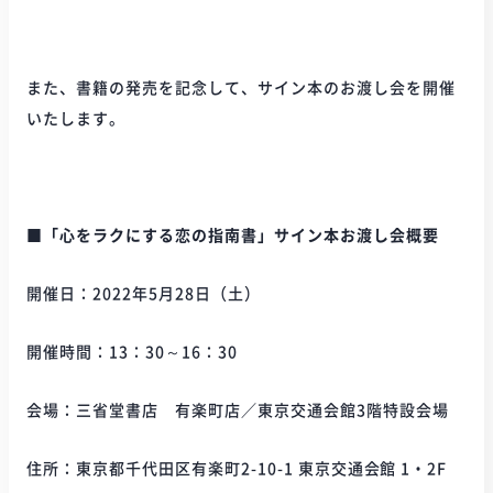
また、書籍の発売を記念して、サイン本のお渡し会を開催
いたします。
■「心をラクにする恋の指南書」サイン本お渡し会概要
開催日：2022年5月28日（土）
開催時間：13：30～16：30
会場：三省堂書店 有楽町店／東京交通会館3階特設会場
住所：東京都千代田区有楽町2-10-1 東京交通会館 1・2F