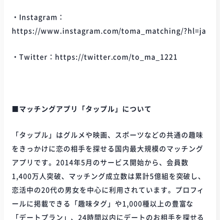
・Instagram：
https://www.instagram.com/toma_matching/?hl=ja
・Twitter：https://twitter.com/to_ma_1221
■マッチングアプリ「タップル」について
「タップル」はグルメや映画、スポーツなどの共通の趣味
をきっかけに恋の相手を探せる国内最大規模のマッチング
アプリです。2014年5月のサービス開始から、会員数
1,400万人突破、マッチング成立数は累計5億組を突破し、
恋活中の20代の男女を中心に利用されています。プロフィ
ールに掲載できる「趣味タグ」や1,000種以上の豊富な
「デートプラン」、24時間以内にデートのお相手を探せる