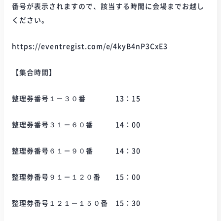
番号が表示されますので、該当する時間に会場までお越し
ください。
https://eventregist.com/e/4kyB4nP3CxE3
【集合時間】
整理券番号１－３０番 13：15
整理券番号３１－６０番 14：00
整理券番号６１－９０番 14：30
整理券番号９１－１２０番 15：00
整理券番号１２１－１５０番 15：30