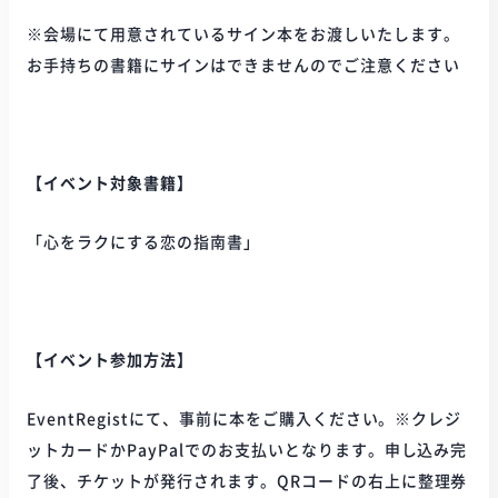
※会場にて用意されているサイン本をお渡しいたします。
お手持ちの書籍にサインはできませんのでご注意ください
【イベント対象書籍】
「心をラクにする恋の指南書」
【イベント参加方法】
EventRegistにて、事前に本をご購入ください。※クレジ
ットカードかPayPalでのお支払いとなります。申し込み完
了後、チケットが発行されます。QRコードの右上に整理券