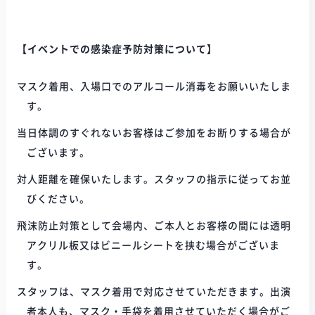
【イベントでの感染症予防対策について】
マスク着用、入場口でのアルコール消毒をお願いいたしま
す。
当日体調のすぐれないお客様はご参加をお断りする場合が
ございます。
対人距離を確保いたします。スタッフの指示に従ってお並
びください。
飛沫防止対策として会場内、ご本人とお客様の間には透明
アクリル板又はビニールシートを挟む場合がございま
す。
スタッフは、マスク着用で対応させていただきます。出演
者本人も、マスク・手袋を着用させていただく場合がご