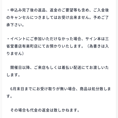
・申込み完了後の返品、返金のご要望等も含め、ご入金後
のキャンセルにつきましてはお受け出来ません。予めご了
承下さい。
・イベントにご参加いただけなかった場合、サイン本は三
省堂書店有楽町店にてお預かりいたします。（為書きは入
りません）
開催日以降、ご来店もしくは着払い配送にてお渡しいた
します。
6月末日までにお受け取りが無い場合、商品は処分致しま
す。
その場合も代金の返金は致しかねます。