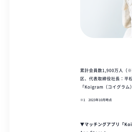
累計会員数1,900万人
区、代表取締役社長：平
「Koigram（コイグラム
※1 2023年10月時点
▼マッチングアプリ「Ko