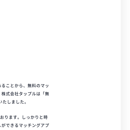
あることから、無料のマッ
、株式会社タップルは「無
いたしました。
ております。しっかりと時
しができるマッチングアプ