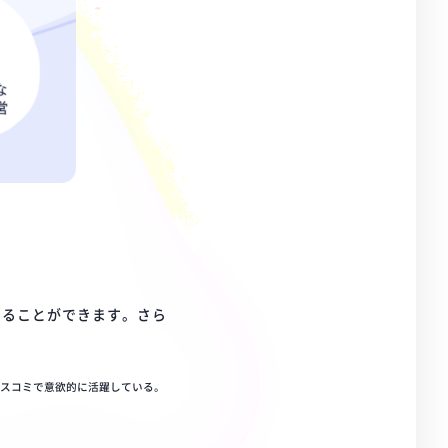
知ることができます。さら
マスコミで意欲的に活躍している。