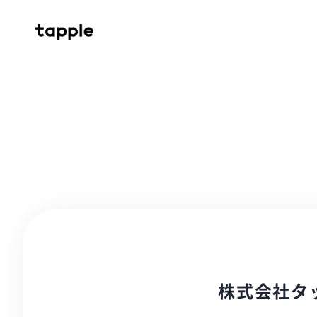
株式会社タ