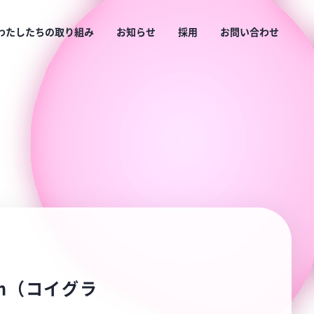
わたしたちの取り組み
お知らせ
採用
お問い合わせ
m（コイグラ