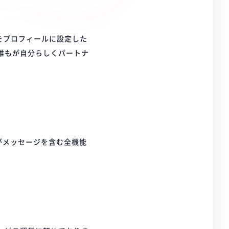
をプロフィールに設定した
、誰もが自分らしくパートナ
がメッセージを含む全機能