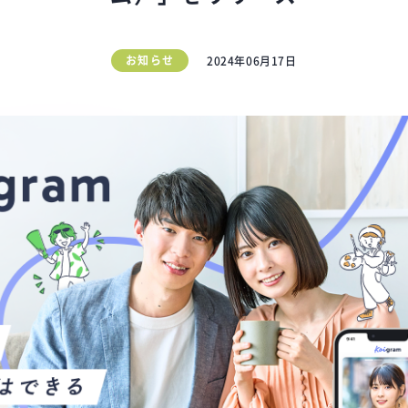
お知らせ
2024年06月17日