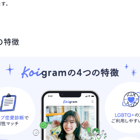
ます。
」の特徴