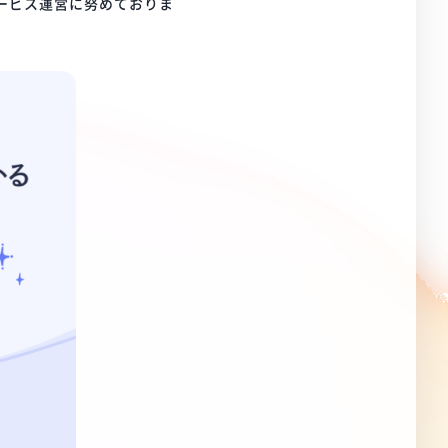
サービス運営に努めておりま