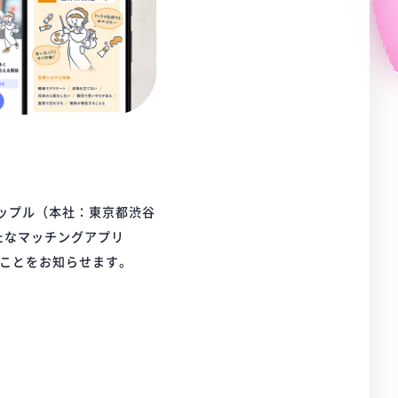
タップル（本社：東京都渋谷
たなマッチングアプリ
始したことをお知らせます。