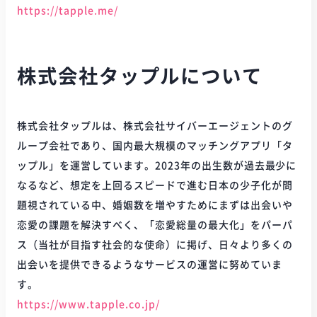
https://tapple.me/
株式会社タップルについて
株式会社タップルは、株式会社サイバーエージェントのグ
ループ会社であり、国内最大規模のマッチングアプリ「タ
ップル」を運営しています。2023年の出生数が過去最少に
なるなど、想定を上回るスピードで進む日本の少子化が問
題視されている中、婚姻数を増やすためにまずは出会いや
恋愛の課題を解決すべく、「恋愛総量の最大化」をパーパ
ス（当社が目指す社会的な使命）に掲げ、日々より多くの
出会いを提供できるようなサービスの運営に努めていま
す。
https://www.tapple.co.jp/