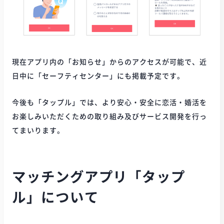
現在アプリ内の「お知らせ」からのアクセスが可能で、近
日中に「セーフティセンター」にも掲載予定です。
今後も「タップル」では、より安心・安全に恋活・婚活を
お楽しみいただくための取り組み及びサービス開発を行っ
てまいります。
マッチングアプリ「タップ
ル」について