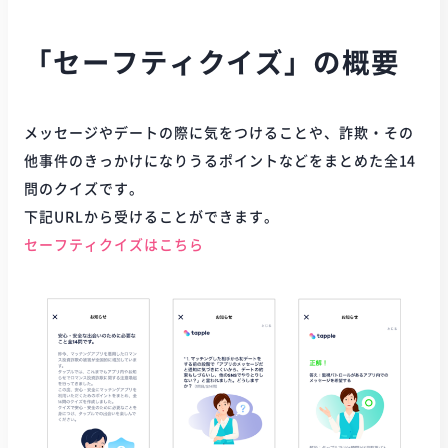
「セーフティクイズ」の概要
メッセージやデートの際に気をつけることや、詐欺・その
他事件のきっかけになりうるポイントなどをまとめた全14
問のクイズです。
下記URLから受けることができます。
セーフティクイズはこちら