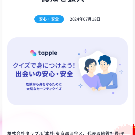
安心・安全
2024年07月18日
株式会社タップル(本社:東京都渋谷区、代表取締役社長:平