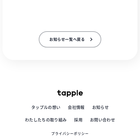
お知らせ一覧へ戻る
タップルの想い
会社情報
お知らせ
わたしたちの取り組み
採用
お問い合わせ
プライバシーポリシー