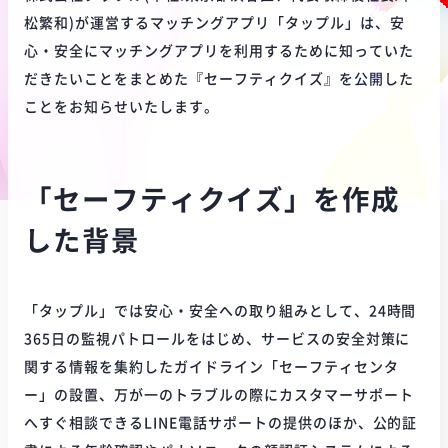
松繁和)が運営するマッチングアプリ「タップル」は、安
心・安全にマッチングアプリを利用するために知っていた
だきたいことをまとめた『セーフティクイズ』を公開した
ことをお知らせいたします。
「セーフティクイズ」を作成
した背景
「タップル」では安心・安全への取り組みとして、24時間
365日の監視パトロールをはじめ、サービスの安全対策に
関する情報を集約したガイドライン「セーフティセンタ
ー」の設置、万が一のトラブルの際にカスタマーサポート
へすぐ相談できるLINE電話サポートの提供のほか、公的証